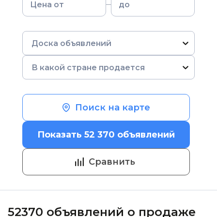
Доска объявлений
В какой стране продается
Поиск на карте
Показать 52 370 объявлений
Сравнить
52370 объявлений о продаже