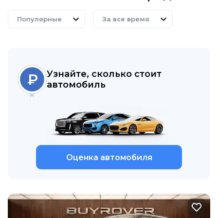
Популярные
За все время
Узнайте, сколько стоит
автомобиль
Оценка автомобиля